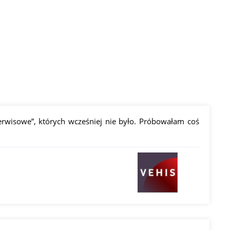
erwisowe”, których wcześniej nie było. Próbowałam coś