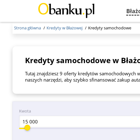
Błaż
Strona główna
Kredyty w Błażowej
Kredyty samochodowe
Kredyty samochodowe w Błaż
Tutaj znajdziesz 9 oferty kredytów samochodowych w 
naszych narzędzi, aby szybko sfinansować zakup auta
Kwota