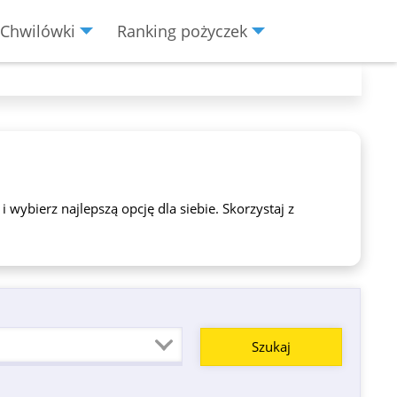
Chwilówki
Ranking pożyczek
ybierz najlepszą opcję dla siebie. Skorzystaj z