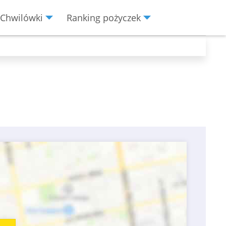
Chwilówki
Ranking pożyczek