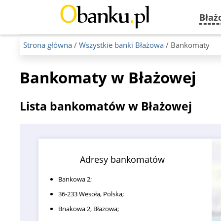
Błaż
Strona główna
/
Wszystkie banki Błażowa
/ Bankomaty
Bankomaty w Błażowej
Lista bankomatów w Błażowej
Adresy bankomatów
Bankowa 2;
36-233 Wesoła, Polska;
Bnakowa 2, Błażowa;